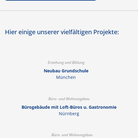
Hier einige unserer vielfältigen Projekte:
Erziehung und Bildung
Neubau Grundschule
München
Büro- und Wohnungsbau
Bürogebäude mit Loft-Büros u. Gastronomie
Nürnberg
Büro- und Wohnungsbau