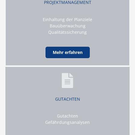
PROJEKTMANAGEMENT
Einhaltung der Planziele
Bauüberwachung
Qualitätssicherung
Mehr erfahren
GUTACHTEN
Gutachten
Gefährdungsanalysen