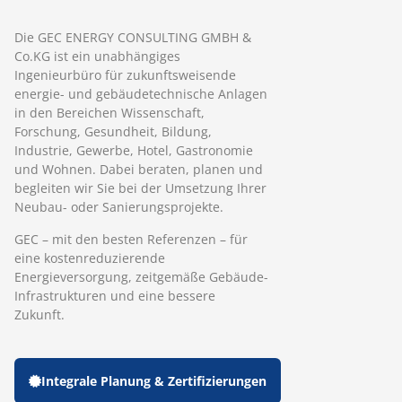
Die GEC ENERGY CONSULTING GMBH &
Co.KG ist ein unabhängiges
Ingenieurbüro für zukunftsweisende
energie- und gebäudetechnische Anlagen
in den Bereichen Wissenschaft,
Forschung, Gesundheit, Bildung,
Industrie, Gewerbe, Hotel, Gastronomie
und Wohnen. Dabei beraten, planen und
begleiten wir Sie bei der Umsetzung Ihrer
Neubau- oder Sanierungsprojekte.
GEC – mit den besten Referenzen – für
eine kostenreduzierende
Energieversorgung, zeitgemäße Gebäude-
Infrastrukturen und eine bessere
Zukunft.
Integrale Planung & Zertifizierungen