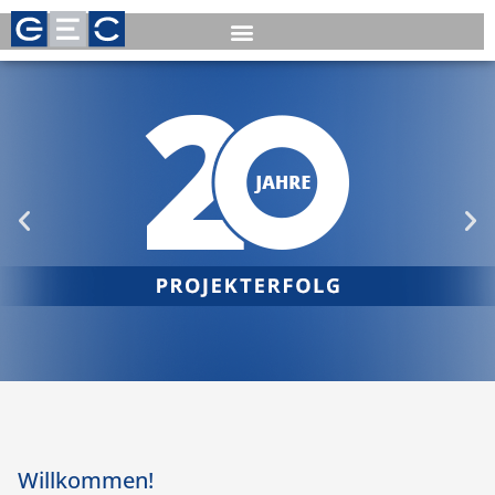
Willkommen!