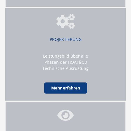
PROJEKTIERUNG
Leistungsbild über alle
Phasen der HOAI § 53
Technische Ausrüstung
Mehr erfahren