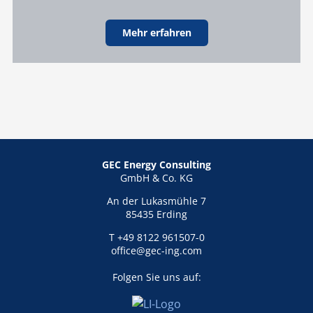
Mehr erfahren
GEC Energy Consulting
GmbH & Co. KG
An der Lukasmühle 7
85435 Erding
T +49 8122 961507-0
office@gec-ing.com
Folgen Sie uns auf: