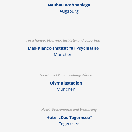
Neubau Wohnanlage
Augsburg
Forschungs-, Pharma-, Instituts- und Laborbau
Max-Planck-Institut für Psychiatrie
München
Sport- und Versammlungsstätten
Olympiastadion
München
Hotel, Gastronomie und Ernährung
Hotel „Das Tegernsee“
Tegernsee